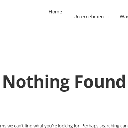
Home
Unternehmen
Wä
Nothing Found
ems we can’t find what you’re looking for. Perhaps searching can