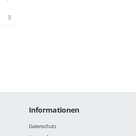
SEARCH
Informationen
Datenschutz