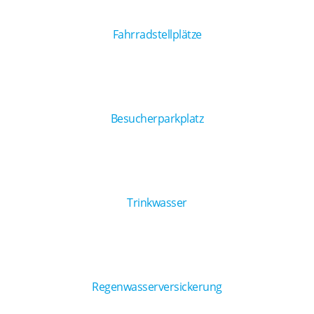
Fahrradstellplätze
Besucherparkplatz
Trinkwasser
Regenwasserversickerung