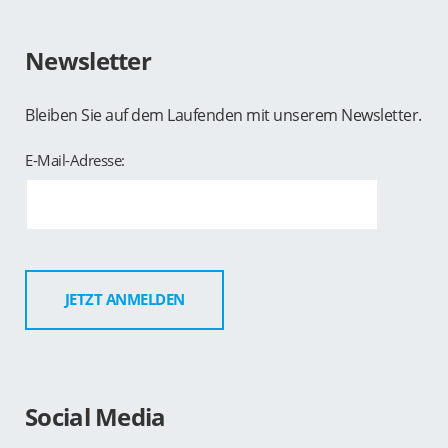
Newsletter
Bleiben Sie auf dem Laufenden mit unserem Newsletter.
E-Mail-Adresse:
Social Media