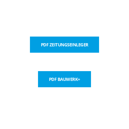
PDF ZEITUNGSEINLEGER
PDF BAUWERK+