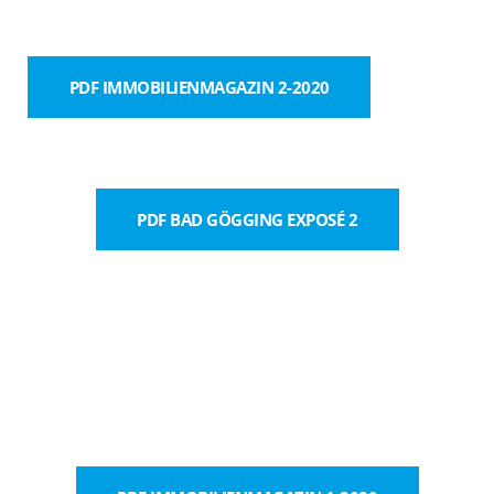
PDF IMMOBILIENMAGAZIN 2-2020
PDF BAD GÖGGING EXPOSÉ 2