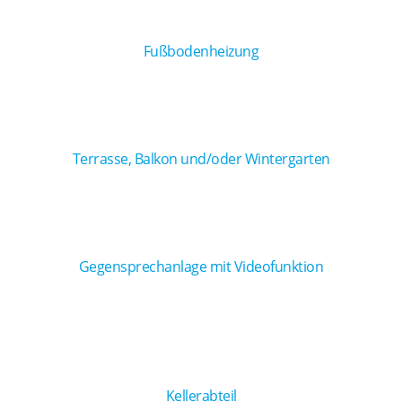
Fußbodenheizung
Terrasse, Balkon und/oder Wintergarten
Gegensprechanlage mit Videofunktion
Kellerabteil