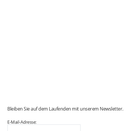
Bleiben Sie auf dem Laufenden mit unserem Newsletter.
E-Mail-Adresse: