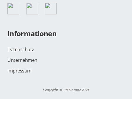
Informationen
Datenschutz
Unternehmen
Impressum
Copyright © ERT Gruppe 2021