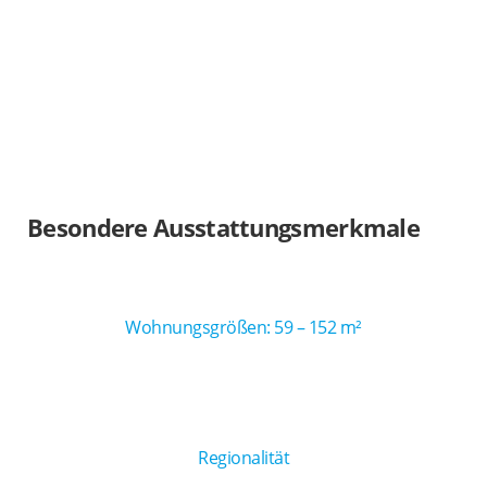
Besondere Ausstattungsmerkmale
Wohnungsgrößen: 59 – 152 m²
Regionalität