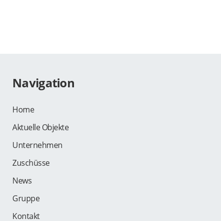
Navigation
Home
Aktuelle Objekte
Unternehmen
Zuschüsse
News
Gruppe
Kontakt