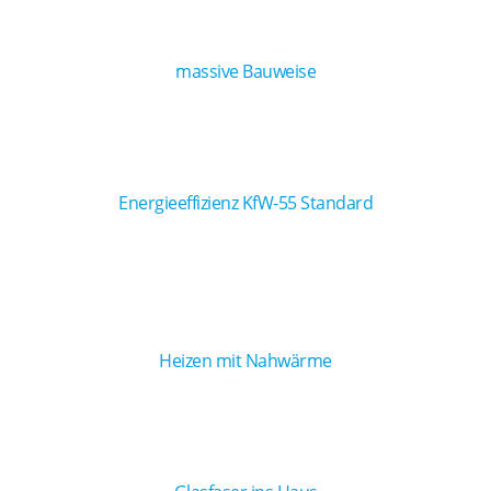
massive Bauweise
Energieeffizienz KfW-55 Standard
Heizen mit Nahwärme