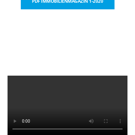
PDF IMMOBILIENMAGAZIN 1-2020