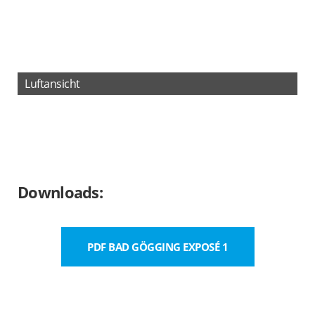
Luftansicht
Downloads:
PDF BAD GÖGGING EXPOSÉ 1