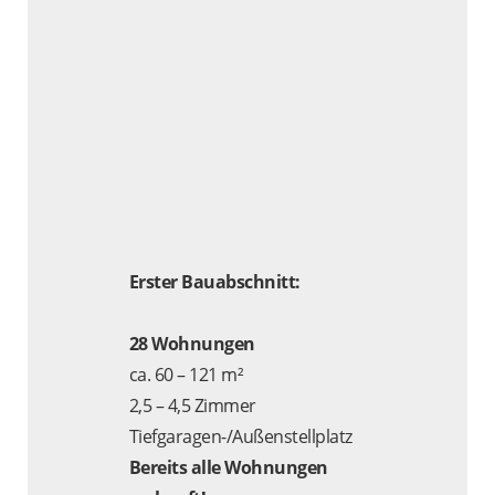
Erster Bauabschnitt:
28 Wohnungen
ca. 60 – 121 m²
2,5 – 4,5 Zimmer
Tiefgaragen-/Außenstellplatz
Bereits alle Wohnungen