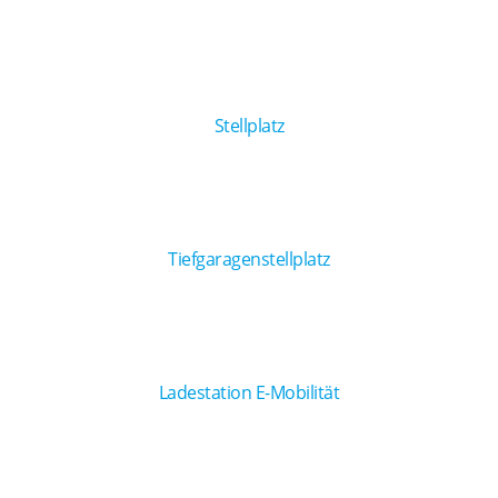
Stellplatz
Tiefgaragenstellplatz
Ladestation E-Mobilität