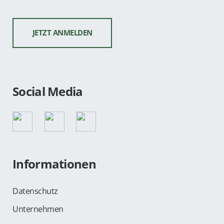
Social Media
Informationen
Datenschutz
Unternehmen