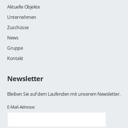
Aktuelle Objekte
Unternehmen
Zuschüsse
Search
News
for:
SEARCH
Gruppe
Kontakt
Newsletter
Bleiben Sie auf dem Laufenden mit unserem Newsletter.
E-Mail-Adresse: